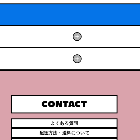
CONTACT
よくある質問
配送方法・送料について