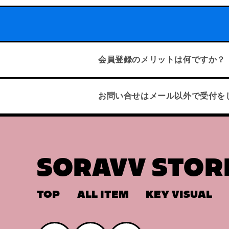
会員登録のメリットは何ですか？
お問い合せはメール以外で受付を
SORAVV STOR
TOP
ALL ITEM
KEY VISUAL