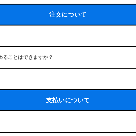
注文について
めることはできますか？
支払いについて