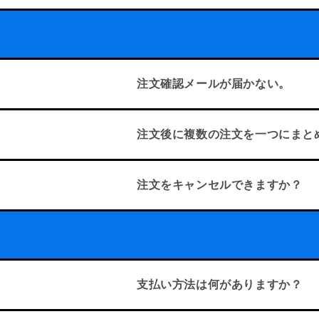
注文確認メールが届かない。
注文後に複数の注文を一つにまと
注文をキャンセルできますか？
支払い方法は何がありますか？