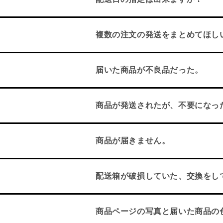
複数の注文の発送をまとめてほしい
届いた商品が不良品だった。
商品が発送されたが、不要になっ
商品が届きません。
配送箱が破損していた、交換をし
商品ページの写真と届いた商品の