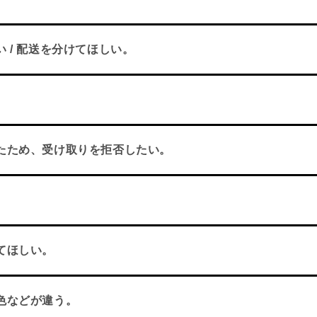
 / 配送を分けてほしい。
たため、受け取りを拒否したい。
てほしい。
色などが違う。