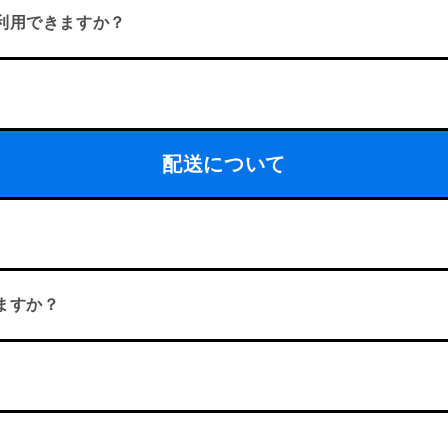
利用できますか？
配送について
ますか？