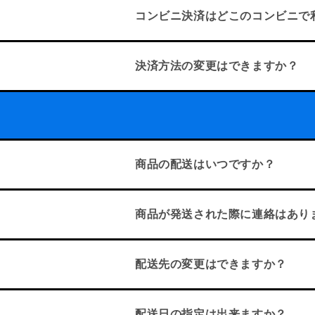
コンビニ決済はどこのコンビニで
決済方法の変更はできますか？
商品の配送はいつですか？
商品が発送された際に連絡はあり
配送先の変更はできますか？
配送日の指定は出来ますか？